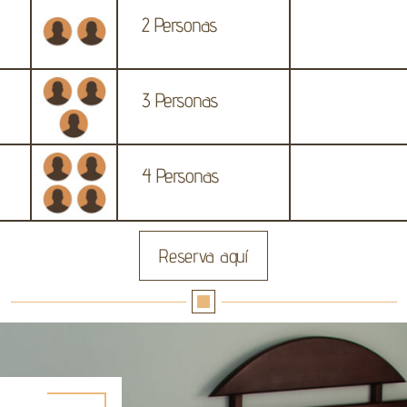
2 Personas
3 Personas
4 Personas
Reserva aquí