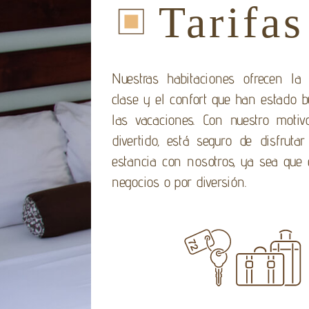
Tarifas
Nuestras habitaciones ofrecen la 
clase y el confort que han estado 
las vacaciones. Con nuestro moti
divertido, está seguro de disfrutar
estancia con nosotros, ya sea que 
negocios o por diversión.