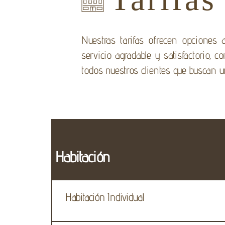
Nuestras tarifas ofrecen opciones
servicio agradable y satisfactorio,
todos nuestros clientes que buscan un
Habitación
Habitación Individual