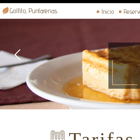
Golfito, Puntarenas
Inicio
Reserv
Tarifas