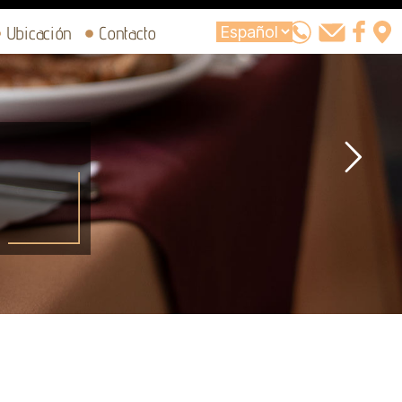
Ubicación
Contacto