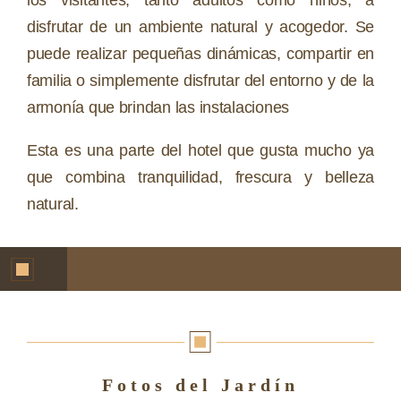
los visitantes, tanto adultos como niños, a
disfrutar de un ambiente natural y acogedor. Se
puede realizar pequeñas dinámicas, compartir en
familia o simplemente disfrutar del entorno y de la
armonía que brindan las instalaciones
Esta es una parte del hotel que gusta mucho ya
que combina tranquilidad, frescura y belleza
natural.
Fotos del Jardín