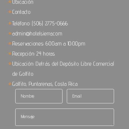
Ubicación
Contacto
Teléfono: (506) 2775-0666
admin@hotelsierra.com
Reservaciones: 6:00am a 10:00pm
Recepción: 24 horas
Ubicación: Detrás del Depósito Libre Comercial
de Golfito
Golfito, Puntarenas, Costa Rica