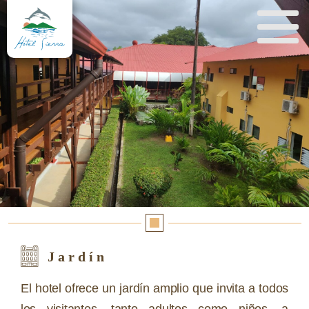
Jardín
El hotel ofrece un jardín amplio que invita a todos