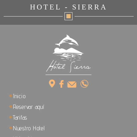
HOTEL - SIERRA
Inicio
Reservar aquí
Tarifas
Nuestro Hotel