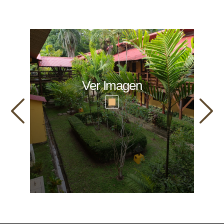
Ver Imagen