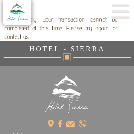
Unfortunately, your transaction cannot be
completed at this time. Please try again or
contact us.
HOTEL - SIERRA