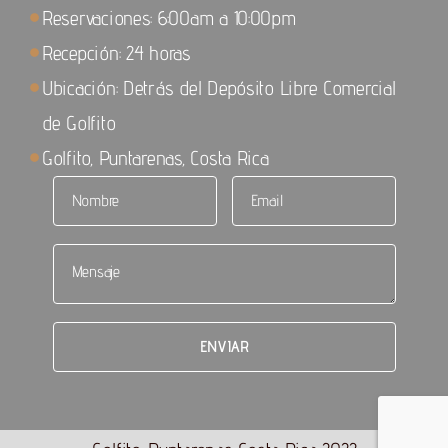
Reservaciones: 6:00am a 10:00pm
Recepción: 24 horas
Ubicación: Detrás del Depósito Libre Comercial
de Golfito
Golfito, Puntarenas, Costa Rica