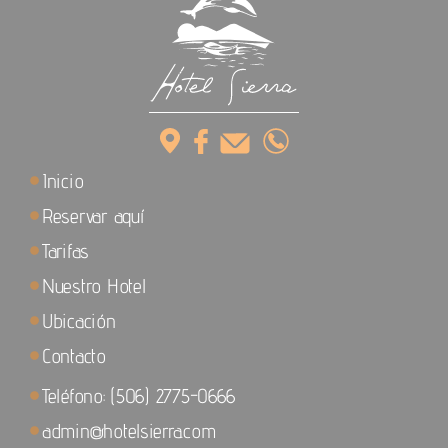
Inicio
Reservar aquí
Tarifas
Nuestro Hotel
Ubicación
Contacto
Teléfono: (506) 2775-0666
admin@hotelsierra.com