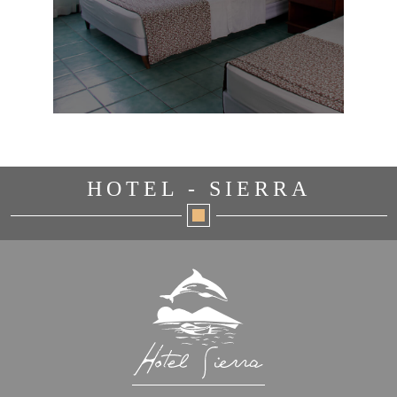
HOTEL - SIERRA