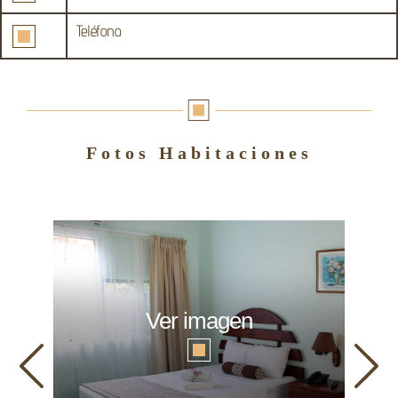
Teléfono.
Fotos Habitaciones
Ver imagen