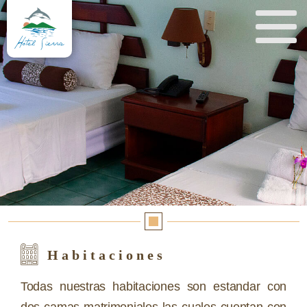
Habitaciones
Todas nuestras habitaciones son estandar con