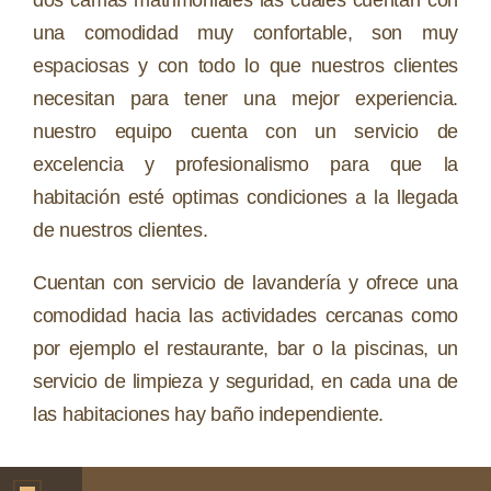
dos camas matrimoniales las cuales cuentan con
una comodidad muy confortable, son muy
espaciosas y con todo lo que nuestros clientes
necesitan para tener una mejor experiencia.
nuestro equipo cuenta con un servicio de
excelencia y profesionalismo para que la
habitación esté optimas condiciones a la llegada
de nuestros clientes.
Cuentan con servicio de lavandería y ofrece una
comodidad hacia las actividades cercanas como
por ejemplo el restaurante, bar o la piscinas, un
servicio de limpieza y seguridad, en cada una de
las habitaciones hay baño independiente.