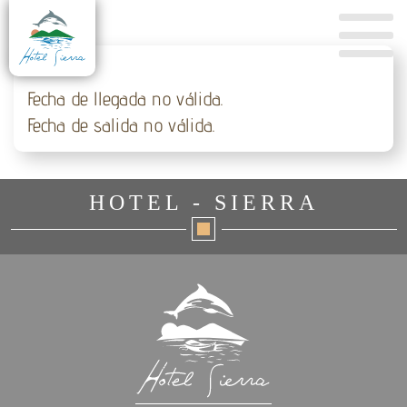
Fecha de llegada no válida.
Fecha de salida no válida.
HOTEL - SIERRA