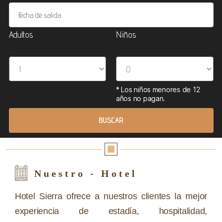
Adultos
Niños
Nuestro - Hotel
Hotel Sierra ofrece a nuestros clientes la mejor
experiencia de estadía, hospitalidad,