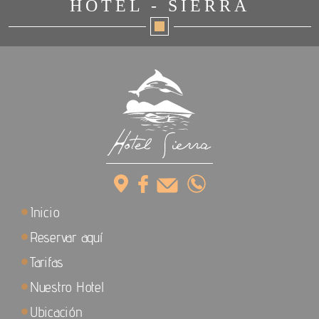
HOTEL - SIERRA
Inicio
Reservar aquí
Tarifas
Nuestro Hotel
Ubicación