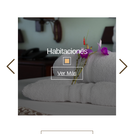
Habitaciones
Ver Más