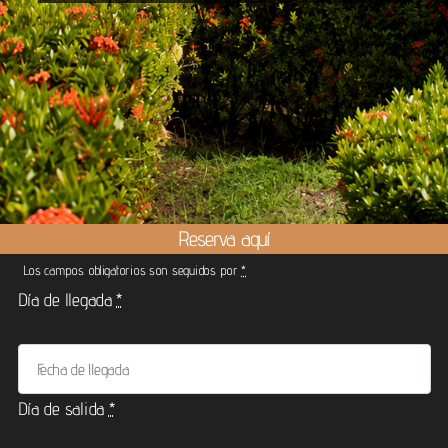
Reserva aquí
Los campos obligatorios son seguidos por
*
Día de llegada
*
Día de salida
*