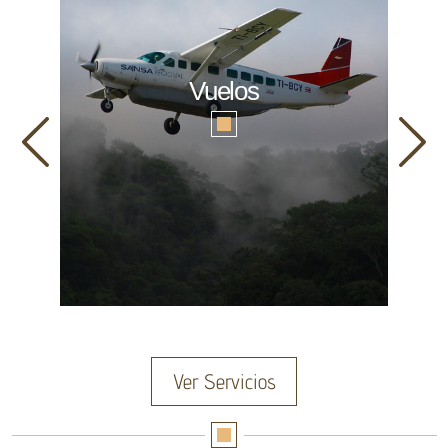
Vuelos
Ver Servicios