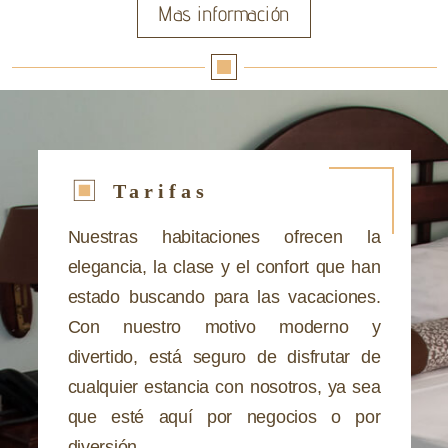
Mas información
Tarifas
Nuestras habitaciones ofrecen la
elegancia, la clase y el confort que han
estado buscando para las vacaciones.
Con nuestro motivo moderno y
divertido, está seguro de disfrutar de
cualquier estancia con nosotros, ya sea
que esté aquí por negocios o por
diversión.