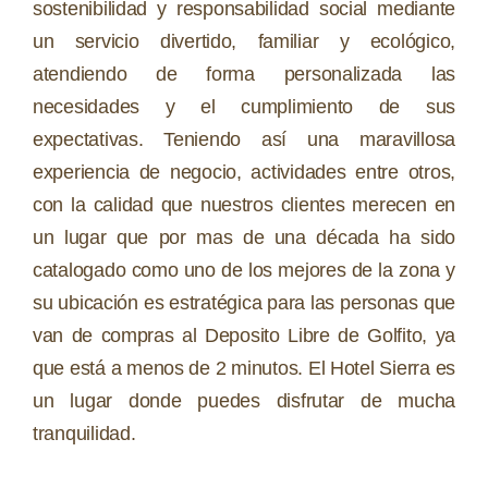
sostenibilidad y responsabilidad social mediante
un servicio divertido, familiar y ecológico,
atendiendo de forma personalizada las
necesidades y el cumplimiento de sus
expectativas. Teniendo así una maravillosa
experiencia de negocio, actividades entre otros,
con la calidad que nuestros clientes merecen en
un lugar que por mas de una década ha sido
catalogado como uno de los mejores de la zona y
su ubicación es estratégica para las personas que
van de compras al Deposito Libre de Golfito, ya
que está a menos de 2 minutos. El Hotel Sierra es
un lugar donde puedes disfrutar de mucha
tranquilidad.