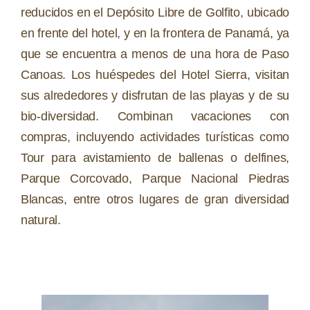
reducidos en el Depósito Libre de Golfito, ubicado
en frente del hotel, y en la frontera de Panamá, ya
que se encuentra a menos de una hora de Paso
Canoas. Los huéspedes del Hotel Sierra, visitan
sus alrededores y disfrutan de las playas y de su
bio-diversidad. Combinan vacaciones con
compras, incluyendo actividades turísticas como
Tour para avistamiento de ballenas o delfines,
Parque Corcovado, Parque Nacional Piedras
Blancas, entre otros lugares de gran diversidad
natural.