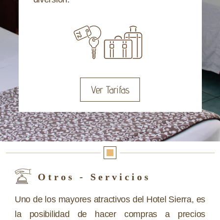
Ver Tarifas
Otros - Servicios
Uno de los mayores atractivos del Hotel Sierra, es
la posibilidad de hacer compras a precios