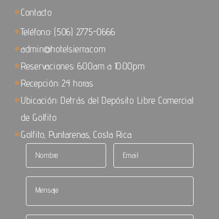
Contacto
Teléfono: (506) 2775-0666
admin@hotelsierra.com
Reservaciones: 6:00am a 10:00pm
Recepción: 24 horas
Ubicación: Detrás del Depósito Libre Comercial
de Golfito
Golfito, Puntarenas, Costa Rica